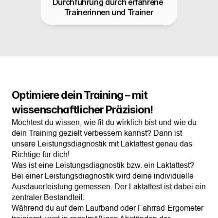
Durchführung durch erfahrene 
Trainerinnen und Trainer
Optimiere dein Training – mit 
wissenschaftlicher Präzision!
Möchtest du wissen, wie fit du wirklich bist und wie du 
dein Training gezielt verbessern kannst? Dann ist 
unsere Leistungsdiagnostik mit Laktattest genau das 
Richtige für dich!
Was ist eine Leistungsdiagnostik bzw. ein Laktattest?
Bei einer Leistungsdiagnostik wird deine individuelle 
Ausdauerleistung gemessen. Der Laktattest ist dabei ein 
zentraler Bestandteil:
Während du auf dem Laufband oder Fahrrad-Ergometer 