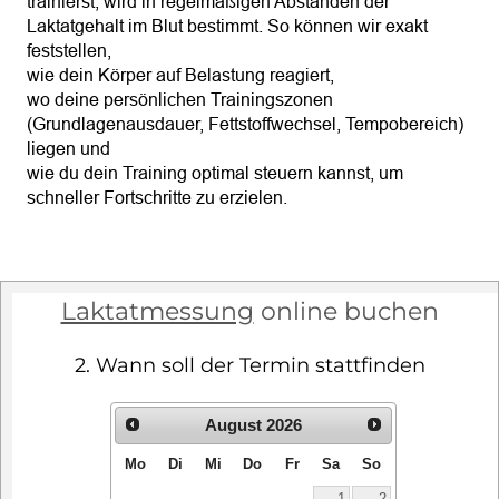
trainierst, wird in regelmäßigen Abständen der 
Laktatgehalt im Blut bestimmt. So können wir exakt 
feststellen,
wie dein Körper auf Belastung reagiert,
wo deine persönlichen Trainingszonen 
(Grundlagenausdauer, Fettstoffwechsel, Tempobereich) 
liegen und
wie du dein Training optimal steuern kannst, um 
schneller Fortschritte zu erzielen.