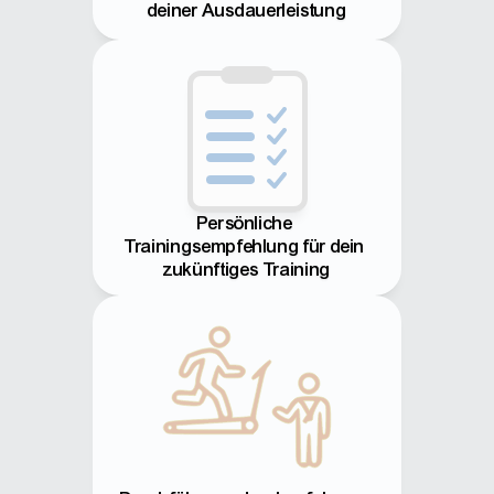
deiner Ausdauerleistung
Persönliche 
Trainingsempfehlung für dein 
zukünftiges Training